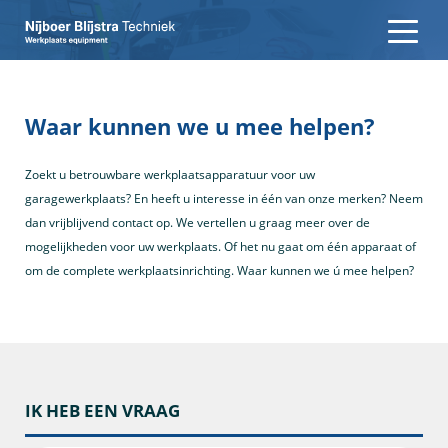
Waar kunnen we u mee helpen?
Zoekt u betrouwbare werkplaatsapparatuur voor uw
garagewerkplaats? En heeft u interesse in één van onze merken? Neem
dan vrijblijvend contact op. We vertellen u graag meer over de
mogelijkheden voor uw werkplaats. Of het nu gaat om één apparaat of
om de complete werkplaatsinrichting. Waar kunnen we ú mee helpen?
IK HEB EEN VRAAG