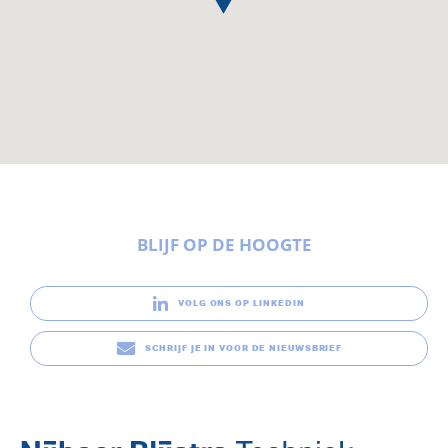
BLIJF OP DE HOOGTE
VOLG ONS OP LINKEDIN
SCHRIJF JE IN VOOR DE NIEUWSBRIEF