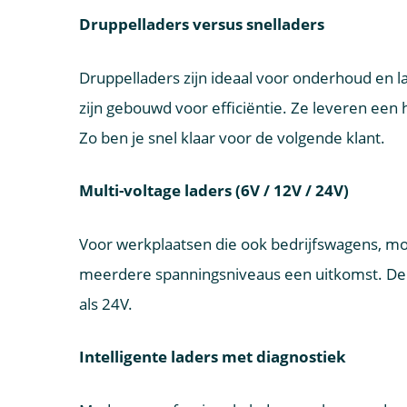
Druppelladers versus snelladers
Druppelladers zijn ideaal voor onderhoud en l
zijn gebouwd voor efficiëntie. Ze leveren een 
Zo ben je snel klaar voor de volgende klant.
Multi-voltage laders (6V / 12V / 24V)
Voor werkplaatsen die ook bedrijfswagens, mot
meerdere spanningsniveaus een uitkomst. De
als 24V.
Intelligente laders met diagnostiek